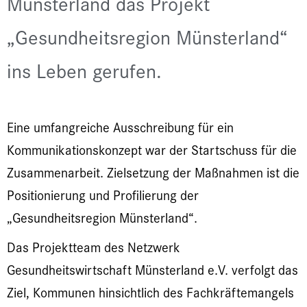
Münsterland das Projekt
„Gesundheitsregion Münsterland“
ins Leben gerufen.
Eine umfangreiche Ausschreibung für ein
Kommunikationskonzept war der Startschuss für die
Zusammenarbeit. Zielsetzung der Maßnahmen ist die
Positionierung und Profilierung der
„Gesundheitsregion Münsterland“.
Das Projektteam des Netzwerk
Gesundheitswirtschaft Münsterland e.V. verfolgt das
Ziel, Kommunen hinsichtlich des Fachkräftemangels