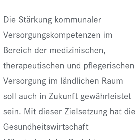
Die Stärkung kommunaler
Versorgungskompetenzen im
Bereich der medizinischen,
therapeutischen und pflegerischen
Versorgung im ländlichen Raum
soll auch in Zukunft gewährleistet
sein. Mit dieser Zielsetzung hat die
Gesundheitswirtschaft