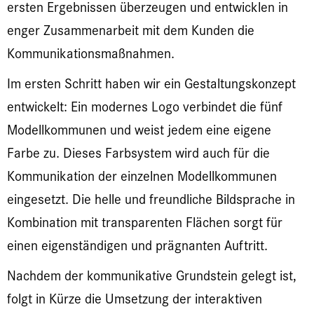
ersten Ergebnissen überzeugen und entwicklen in
enger Zusammenarbeit mit dem Kunden die
Kommunikationsmaßnahmen.
Im ersten Schritt haben wir ein Gestaltungskonzept
entwickelt: Ein modernes Logo verbindet die fünf
Modellkommunen und weist jedem eine eigene
Farbe zu. Dieses Farbsystem wird auch für die
Kommunikation der einzelnen Modellkommunen
eingesetzt. Die helle und freundliche Bildsprache in
Kombination mit transparenten Flächen sorgt für
einen eigenständigen und prägnanten Auftritt.
Nachdem der kommunikative Grundstein gelegt ist,
folgt in Kürze die Umsetzung der interaktiven