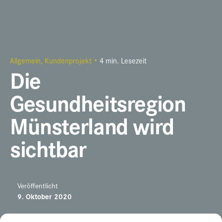
Allgemein
Kundenprojekt
4 min. Lesezeit
Die
Gesundheitsregion
Münsterland wird
sichtbar
Veröffentlicht
9. Oktober 2020