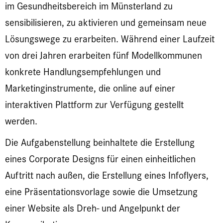
im Gesundheitsbereich im Münsterland zu
sensibilisieren, zu aktivieren und gemeinsam neue
Lösungswege zu erarbeiten. Während einer Laufzeit
von drei Jahren erarbeiten fünf Modellkommunen
konkrete Handlungsempfehlungen und
Marketinginstrumente, die online auf einer
interaktiven Plattform zur Verfügung gestellt
werden.
Die Aufgabenstellung beinhaltete die Erstellung
eines Corporate Designs für einen einheitlichen
Auftritt nach außen, die Erstellung eines Infoflyers,
eine Präsentationsvorlage sowie die Umsetzung
einer Website als Dreh- und Angelpunkt der