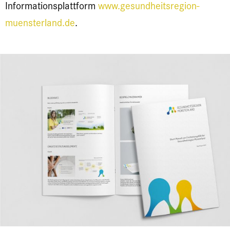
Informationsplattform
www.gesundheitsregion-
muensterland.de
.