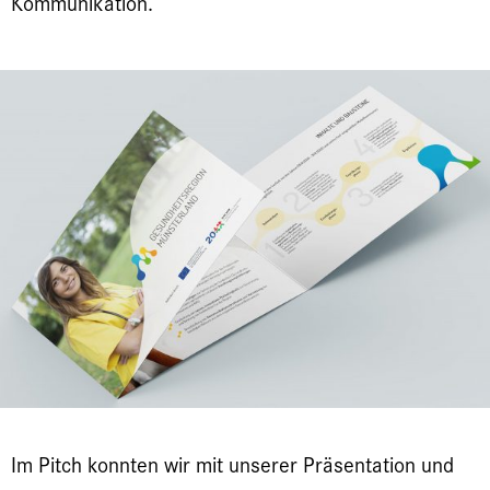
Kommunikation.
Im Pitch konnten wir mit unserer Präsentation und