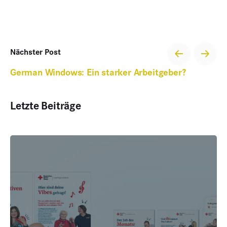
Nächster Post
German Windows: Ein starker Arbeitgeber?
Letzte Beiträge