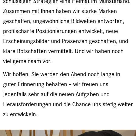
schlüssigen Strategien eine Heimat im Münsterland.
Zusammen mit Ihnen haben wir starke Marken
geschaffen, ungewöhnliche Bildwelten entworfen,
profilscharfe Positionierungen entwickelt, neue
Erscheinungsbilder und Präsenzen geschaffen, und
klare Botschaften vermittelt. Und wir haben noch
viel gemeinsam vor.
Wir hoffen, Sie werden den Abend noch lange in
guter Erinnerung behalten – wir freuen uns
jedenfalls sehr auf die neuen Aufgaben und
Herausforderungen und die Chance uns stetig weiter
zu entwickeln.