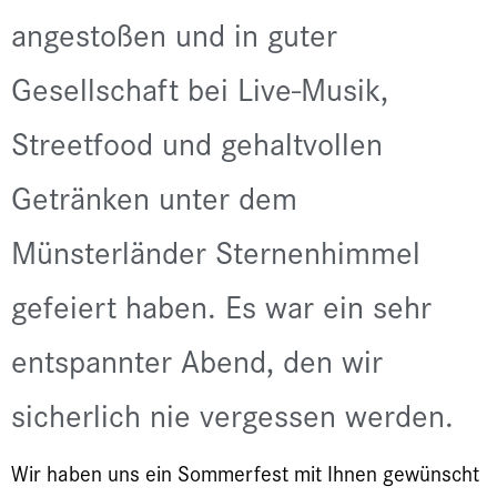
angestoßen und in guter
Gesellschaft bei Live-Musik,
Streetfood und gehaltvollen
Getränken unter dem
Münsterländer Sternenhimmel
gefeiert haben. Es war ein sehr
entspannter Abend, den wir
sicherlich nie vergessen werden.
Wir haben uns ein Sommerfest mit Ihnen gewünscht