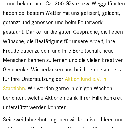
– und bekommen. Ca. 200 Gäste bzw. Weggefährten
haben bei bestem Wetter mit uns gefeiert, gelacht,
getanzt und genossen und beim Feuerwerk
gestaunt. Danke für die guten Gespräche, die lieben
Wünsche, die Bestätigung für unsere Arbeit, Ihre
Freude dabei zu sein und Ihre Bereitschaft neue
Menschen kennen zu lernen und die vielen kreativen
Geschenke. Wir bedanken uns bei Ihnen besonders
für Ihre Unterstützung der
Aktion Kind e.V. in
Stadtlohn
. Wir werden gerne in einigen Wochen
berichten, welche Aktionen dank Ihrer Hilfe konkret
unterstützt werden konnten.
Seit zwei Jahrzehnten geben wir kreativen Ideen und