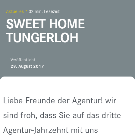
Aktuelles
32 min. Lesezeit
SWEET HOME
TUNGERLOH
Veröffentlicht
29. August 2017
Liebe Freunde der Agentur! wir
sind froh, dass Sie auf das dritte
Agentur-Jahrzehnt mit uns