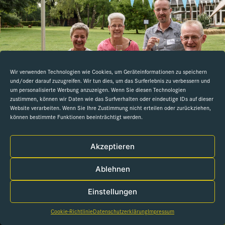
Wir verwenden Technologien wie Cookies, um Geräteinformationen zu speichern
und/oder darauf zuzugreifen. Wir tun dies, um das Surferlebnis zu verbessern und
um personalisierte Werbung anzuzeigen. Wenn Sie diesen Technologien
zustimmen, können wir Daten wie das Surfverhalten oder eindeutige IDs auf dieser
Website verarbeiten. Wenn Sie Ihre Zustimmung nicht erteilen oder zurückziehen,
können bestimmte Funktionen beeinträchtigt werden.
Akzeptieren
Ablehnen
Einstellungen
Cookie-Richtlinie
Datenschutzerklärung
Impressum