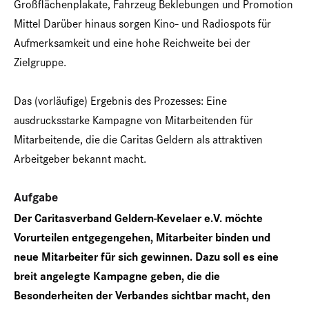
Großflächenplakate, Fahrzeug Beklebungen und Promotion
Mittel Darüber hinaus sorgen Kino- und Radiospots für
Aufmerksamkeit und eine hohe Reichweite bei der
Zielgruppe.
Das (vorläufige) Ergebnis des Prozesses: Eine
ausdrucksstarke Kampagne von Mitarbeitenden für
Mitarbeitende, die die Caritas Geldern als attraktiven
Arbeitgeber bekannt macht.
Aufgabe
Der Caritasverband Geldern-Kevelaer e.V. möchte
Vorurteilen entgegengehen, Mitarbeiter binden und
neue Mitarbeiter für sich gewinnen. Dazu soll es eine
breit angelegte Kampagne geben, die die
Besonderheiten der Verbandes sichtbar macht, den