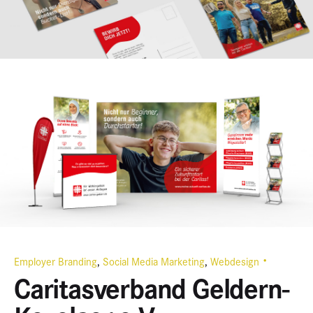
Employer Branding
Social Media Marketing
Webdesign
Caritasverband Geldern-