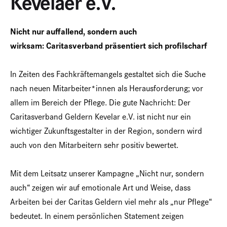
Kevelaer e.V.
Nicht nur auffallend, sondern auch
wirksam:
Caritasverband präsentiert sich profilscharf
In Zeiten des Fachkräftemangels gestaltet sich die Suche
nach neuen Mitarbeiter*innen als Herausforderung; vor
allem im Bereich der Pflege. Die gute Nachricht: Der
Caritasverband Geldern Kevelar e.V. ist nicht nur ein
wichtiger Zukunftsgestalter in der Region, sondern wird
auch von den Mitarbeitern sehr positiv bewertet.
Mit dem Leitsatz unserer Kampagne „Nicht nur, sondern
auch“ zeigen wir auf emotionale Art und Weise, dass
Arbeiten bei der Caritas Geldern viel mehr als „nur Pflege“
bedeutet. In einem persönlichen Statement zeigen