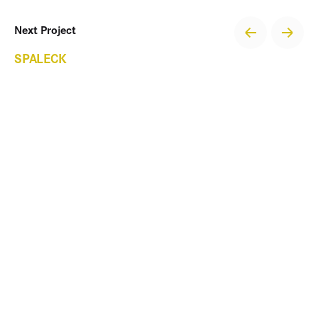
Next Project
SPALECK