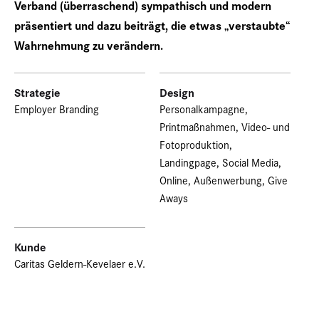
Verband (überraschend) sympathisch und modern
präsentiert und dazu beiträgt, die etwas „verstaubte“
Wahrnehmung zu verändern.
Strategie
Design
Employer Branding
Personalkampagne,
Printmaßnahmen, Video- und
Fotoproduktion,
Landingpage, Social Media,
Online, Außenwerbung, Give
Aways
Kunde
Caritas Geldern-Kevelaer e.V.