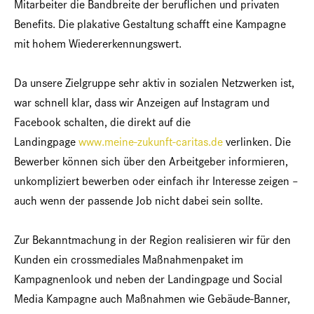
Mitarbeiter die Bandbreite der beruflichen und privaten
Benefits. Die plakative Gestaltung schafft eine Kampagne
mit hohem Wiedererkennungswert.
Da unsere Zielgruppe sehr aktiv in sozialen Netzwerken ist,
war schnell klar, dass wir Anzeigen auf Instagram und
Facebook schalten, die direkt auf die
Landingpage
www.meine-zukunft-caritas.de
verlinken. Die
Bewerber können sich über den Arbeitgeber informieren,
unkompliziert bewerben oder einfach ihr Interesse zeigen –
auch wenn der passende Job nicht dabei sein sollte.
Zur Bekanntmachung in der Region realisieren wir für den
Kunden ein crossmediales Maßnahmenpaket im
Kampagnenlook und neben der Landingpage und Social
Media Kampagne auch Maßnahmen wie Gebäude-Banner,